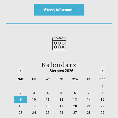
Więcej informacji
Kalendarz
‹
›
Sierpień 2026
Ndz
Pn
Wt
Śr
Czw
Pt
Sob
1
2
3
4
5
6
7
8
9
10
11
12
13
14
15
16
17
18
19
20
21
22
23
24
25
26
27
28
29