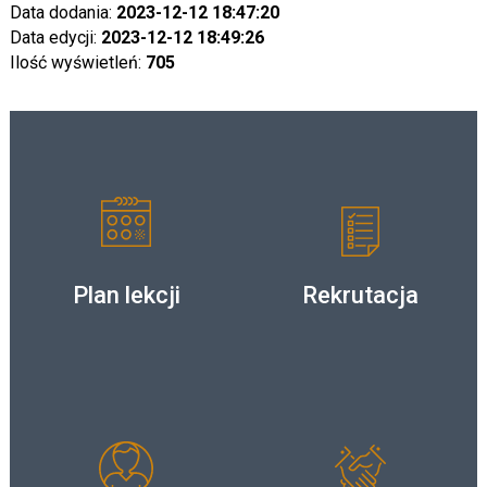
Data dodania:
2023-12-12 18:47:20
Data edycji:
2023-12-12 18:49:26
Ilość wyświetleń:
705
Plan lekcji
Rekrutacja