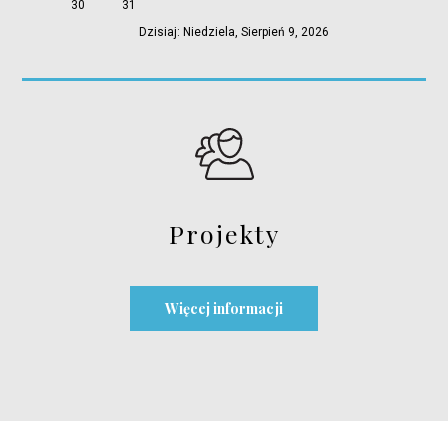
30
31
Dzisiaj: Niedziela, Sierpień 9, 2026
Projekty
Więcej informacji