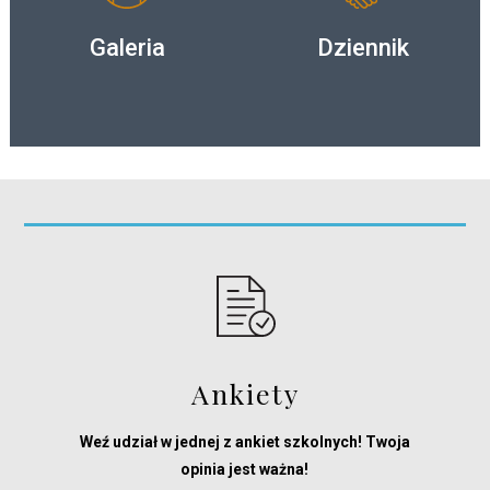
Galeria
Dziennik
Ankiety
Weź udział w jednej z ankiet szkolnych! Twoja
opinia jest ważna!