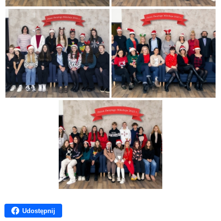
Udostępnij