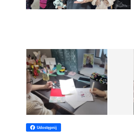
Udostępnij