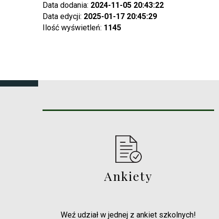
Data dodania:
2024-11-05 20:43:22
Data edycji:
2025-01-17 20:45:29
Ilość wyświetleń:
1145
Ankiety
Weź udział w jednej z ankiet szkolnych!