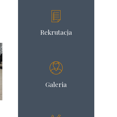
Rekrutacja
Galeria