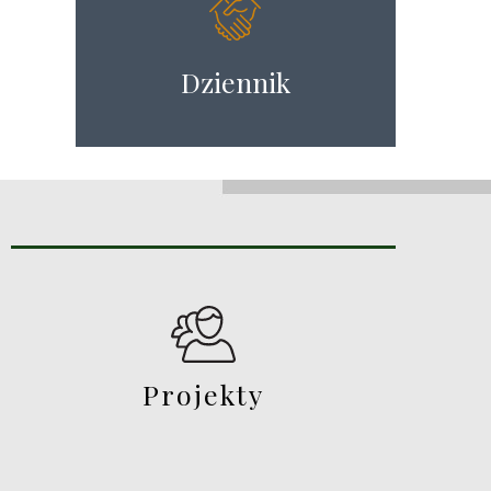
Dziennik
Projekty