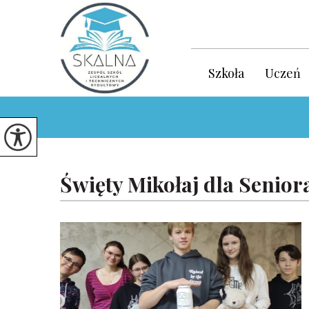
Szkoła
Uczeń
Święty Mikołaj dla Senior