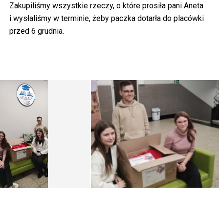
Zakupiliśmy wszystkie rzeczy, o które prosiła pani Aneta
i wysłaliśmy w terminie, żeby paczka dotarła do placówki
przed 6 grudnia.