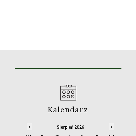
Kalendarz
‹
›
Sierpień 2026