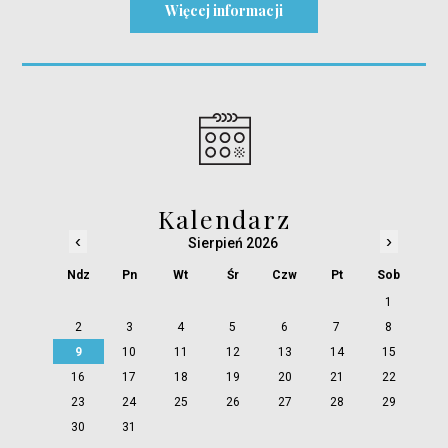
Więcej informacji
Kalendarz
‹
›
Sierpień 2026
Ndz
Pn
Wt
Śr
Czw
Pt
Sob
1
2
3
4
5
6
7
8
9
10
11
12
13
14
15
16
17
18
19
20
21
22
23
24
25
26
27
28
29
30
31