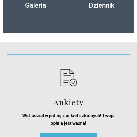
Galeria
Dziennik
Ankiety
Weź udział w jednej z ankiet szkolnych! Twoja
opinia jest ważna!