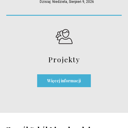
Dzisiaj: Niedziela, Sierpień 9, 2026
Projekty
Więcej informacji