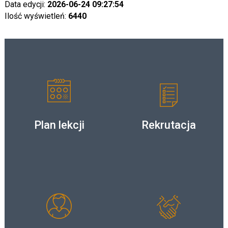
Data edycji:
2026-06-24 09:27:54
Ilość wyświetleń:
6440
Plan lekcji
Rekrutacja