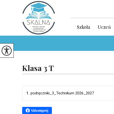
Szkoła
Uczeń
Klasa 3 T
1.
podręczniki_3_Technikum 2026_2027
Udostępnij