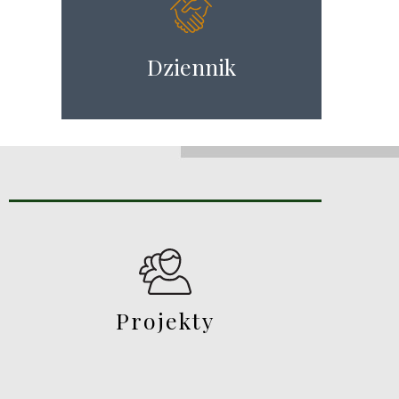
Dziennik
Projekty