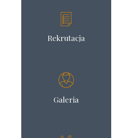
Rekrutacja
Galeria