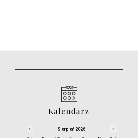
Kalendarz
‹
›
Sierpień 2026