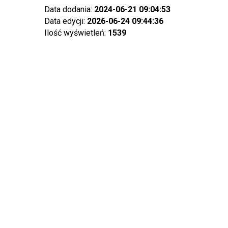
Data dodania:
2024-06-21 09:04:53
Data edycji:
2026-06-24 09:44:36
Ilość wyświetleń:
1539