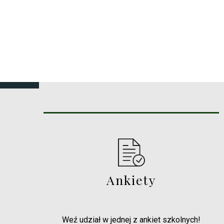
Ankiety
Weź udział w jednej z ankiet szkolnych!