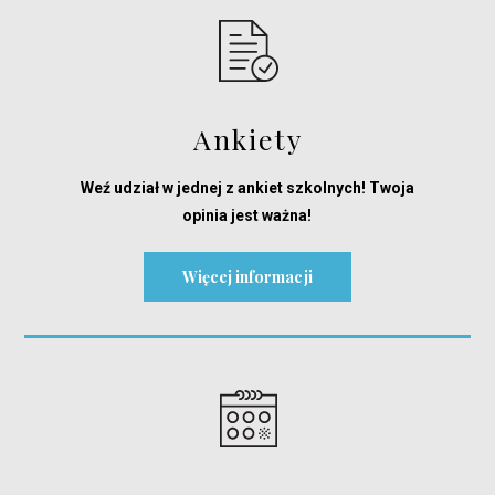
Ankiety
Weź udział w jednej z ankiet szkolnych! Twoja
opinia jest ważna!
Więcej informacji