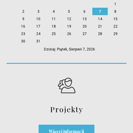
1
2
3
4
5
6
7
8
9
10
11
12
13
14
15
16
17
18
19
20
21
22
23
24
25
26
27
28
29
30
31
Dzisiaj: Piątek, Sierpień 7, 2026
Projekty
Więcej informacji