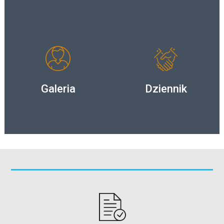
Galeria
Dziennik