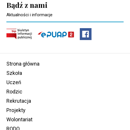
Bądź z nami
Aktualności i informacje
Strona główna
Szkoła
Uczeń
Rodzic
Rekrutacja
Projekty
Wolontariat
RODO