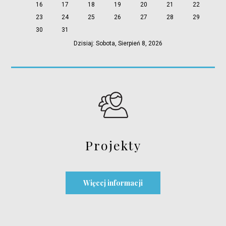
16
17
18
19
20
21
22
23
24
25
26
27
28
29
30
31
Dzisiaj: Sobota, Sierpień 8, 2026
Projekty
Więcej informacji