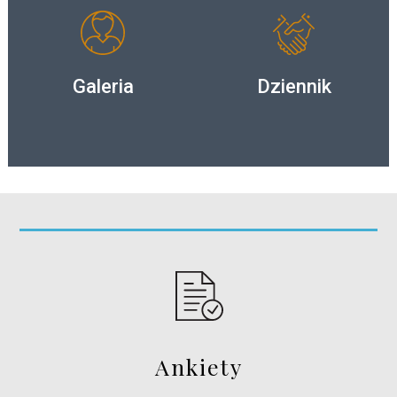
Galeria
Dziennik
Ankiety