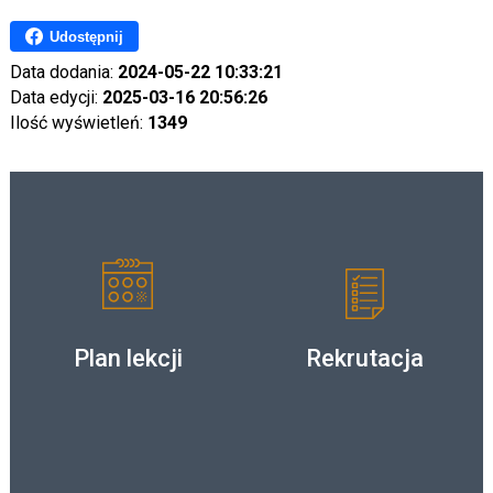
Udostępnij
Data dodania:
2024-05-22 10:33:21
Data edycji:
2025-03-16 20:56:26
Ilość wyświetleń:
1349
Plan lekcji
Rekrutacja