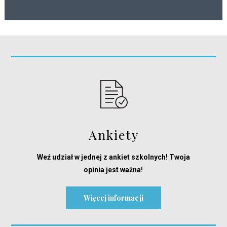
Ankiety
Weź udział w jednej z ankiet szkolnych! Twoja
opinia jest ważna!
Więcej informacji