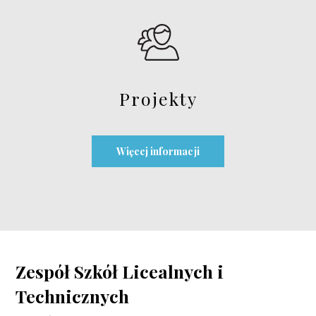
Projekty
Więcej informacji
Zespół Szkół Licealnych i
Technicznych