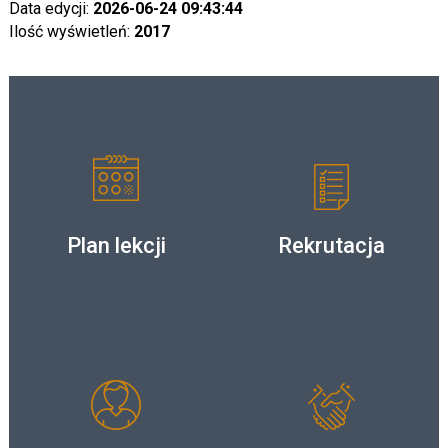
Data edycji:
2026-06-24 09:43:44
Ilość wyświetleń:
2017
Plan lekcji
Rekrutacja