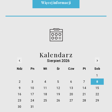
Więcej informacji
Kalendarz
‹
›
Sierpień 2026
Ndz
Pn
Wt
Śr
Czw
Pt
Sob
1
2
3
4
5
6
7
8
9
10
11
12
13
14
15
16
17
18
19
20
21
22
23
24
25
26
27
28
29
30
31