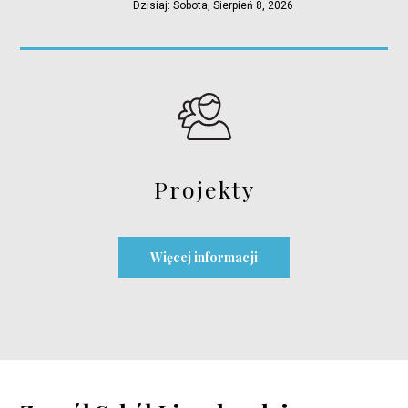
Dzisiaj: Sobota, Sierpień 8, 2026
Projekty
Więcej informacji