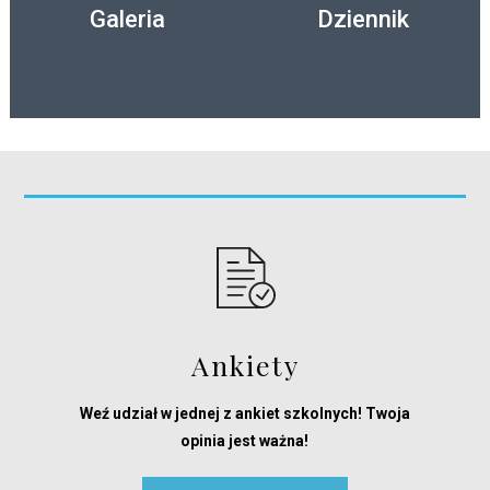
Galeria
Dziennik
Ankiety
Weź udział w jednej z ankiet szkolnych! Twoja
opinia jest ważna!