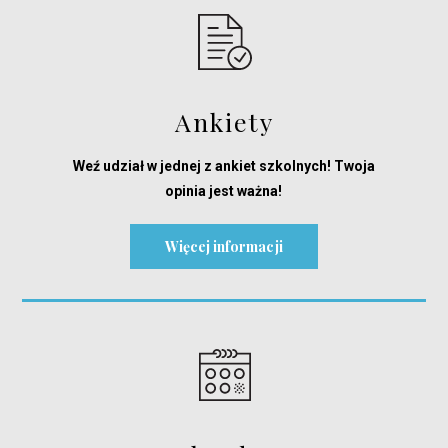
Ankiety
Weź udział w jednej z ankiet szkolnych! Twoja
opinia jest ważna!
Więcej informacji