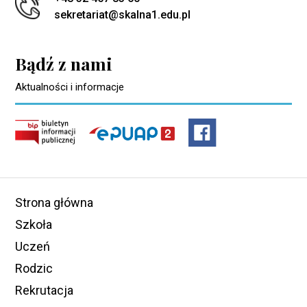
sekretariat@skalna1.edu.pl
Bądź z nami
Aktualności i informacje
Strona główna
Szkoła
Uczeń
Rodzic
Rekrutacja