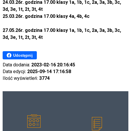
24.03.26r. godzina 17.00 klasy 1a, 1b, 1c, 2a, 3a, 3b, 3c,
3d, 3e, 1t, 2t, 3t, 4t
25.03.26r. godzina 17.00 klasy 4a, 4b, 4c
27.05.26r. godzina 17.00 klasy 1a, 1b, 1c, 2a, 3a, 3b, 3c,
3d, 3e, 1t, 2t, 3t, 4t
Udostępnij
Data dodania:
2023-02-16 20:16:45
Data edycji:
2025-09-14 17:16:58
Ilość wyświetleń:
3774