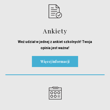
Ankiety
Weź udział w jednej z ankiet szkolnych! Twoja
opinia jest ważna!
Więcej informacji