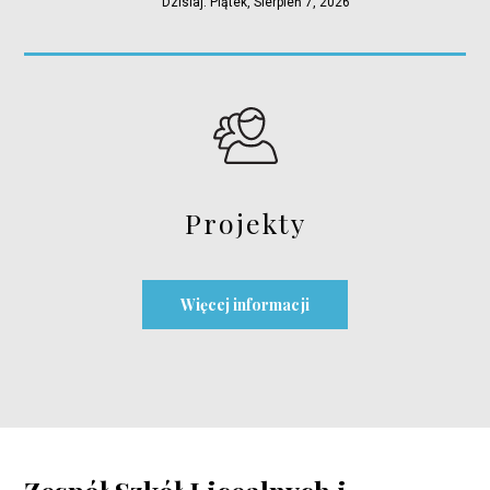
Dzisiaj: Piątek, Sierpień 7, 2026
Projekty
Więcej informacji