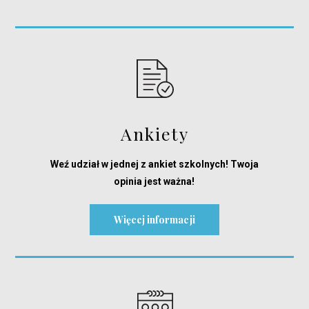
Ankiety
Weź udział w jednej z ankiet szkolnych! Twoja
opinia jest ważna!
Więcej informacji