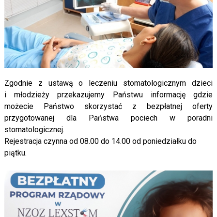
Zgodnie z ustawą o leczeniu stomatologicznym dzieci
i młodzieży przekazujemy Państwu informację gdzie
możecie Państwo skorzystać z bezpłatnej oferty
przygotowanej dla Państwa pociech w poradni
stomatologicznej.
Rejestracja czynna od 08.00 do 14.00 od poniedziałku do
piątku.