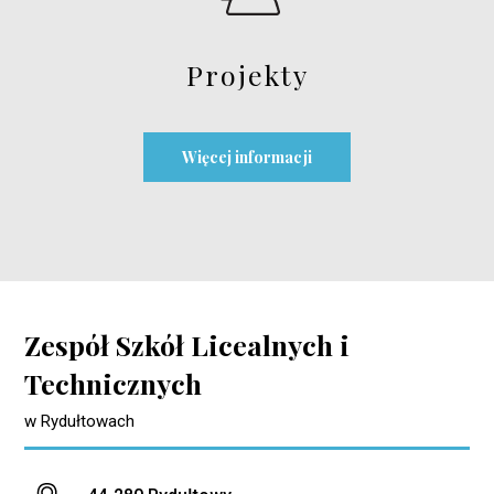
Projekty
Więcej informacji
Zespół Szkół Licealnych i
Technicznych
w Rydułtowach