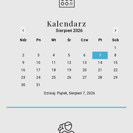
Kalendarz
‹
›
Sierpień 2026
Ndz
Pn
Wt
Śr
Czw
Pt
Sob
1
2
3
4
5
6
7
8
9
10
11
12
13
14
15
16
17
18
19
20
21
22
23
24
25
26
27
28
29
30
31
Dzisiaj: Piątek, Sierpień 7, 2026