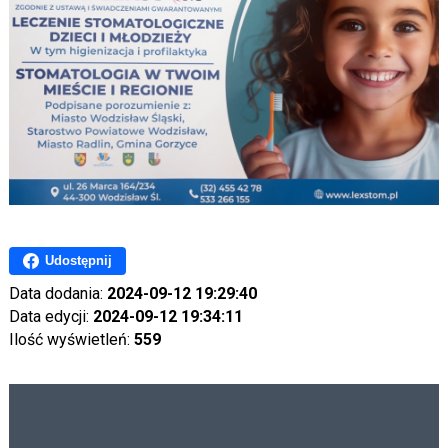
Udostępnij
Data dodania:
2024-09-12 19:29:40
Data edycji:
2024-09-12 19:34:11
Ilość wyświetleń:
559